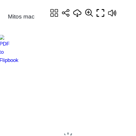
Mitos mac